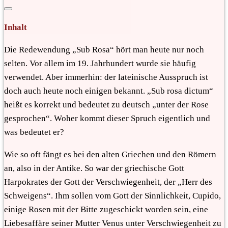
Inhalt
Die Redewendung „Sub Rosa“ hört man heute nur noch
selten. Vor allem im 19. Jahrhundert wurde sie häufig
verwendet. Aber immerhin: der lateinische Ausspruch ist
doch auch heute noch einigen bekannt. „Sub rosa dictum“
heißt es korrekt und bedeutet zu deutsch „unter der Rose
gesprochen“. Woher kommt dieser Spruch eigentlich und
was bedeutet er?
Wie so oft fängt es bei den alten Griechen und den Römern
an, also in der Antike. So war der griechische Gott
Harpokrates der Gott der Verschwiegenheit, der „Herr des
Schweigens“. Ihm sollen vom Gott der Sinnlichkeit, Cupido,
einige Rosen mit der Bitte zugeschickt worden sein, eine
Liebesaffäre seiner Mutter Venus unter Verschwiegenheit zu