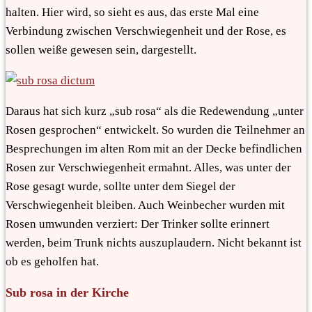
halten. Hier wird, so sieht es aus, das erste Mal eine
Verbindung zwischen Verschwiegenheit und der Rose, es
sollen weiße gewesen sein, dargestellt.
Daraus hat sich kurz „sub rosa“ als die Redewendung „unter
Rosen gesprochen“ entwickelt. So wurden die Teilnehmer an
Besprechungen im alten Rom mit an der Decke befindlichen
Rosen zur Verschwiegenheit ermahnt. Alles, was unter der
Rose gesagt wurde, sollte unter dem Siegel der
Verschwiegenheit bleiben. Auch Weinbecher wurden mit
Rosen umwunden verziert: Der Trinker sollte erinnert
werden, beim Trunk nichts auszuplaudern. Nicht bekannt ist
ob es geholfen hat.
Sub rosa in der Kirche