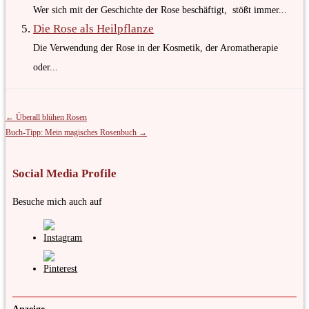
Wer sich mit der Geschichte der Rose beschäftigt, stößt immer...
Die Rose als Heilpflanze
Die Verwendung der Rose in der Kosmetik, der Aromatherapie
oder...
← Überall blühen Rosen
Buch-Tipp: Mein magisches Rosenbuch →
Social Media Profile
Besuche mich auch auf