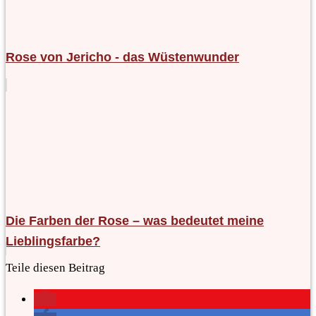
Rose von Jericho - das Wüstenwunder
Die Farben der Rose – was bedeutet meine
Lieblingsfarbe?
Teile diesen Beitrag