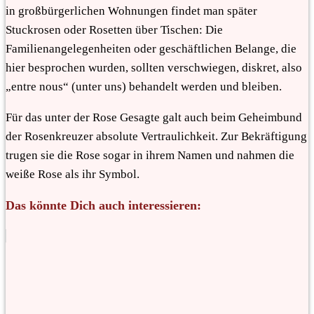
in großbürgerlichen Wohnungen findet man später
Stuckrosen oder Rosetten über Tischen: Die
Familienangelegenheiten oder geschäftlichen Belange, die
hier besprochen wurden, sollten verschwiegen, diskret, also
„entre nous“ (unter uns) behandelt werden und bleiben.
Für das unter der Rose Gesagte galt auch beim Geheimbund
der Rosenkreuzer absolute Vertraulichkeit. Zur Bekräftigung
trugen sie die Rose sogar in ihrem Namen und nahmen die
weiße Rose als ihr Symbol.
Das könnte Dich auch interessieren: