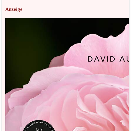
Anzeige