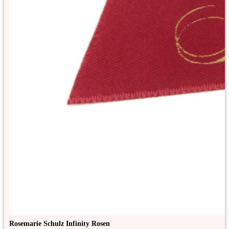
Rosemarie Schulz Infinity Rosen