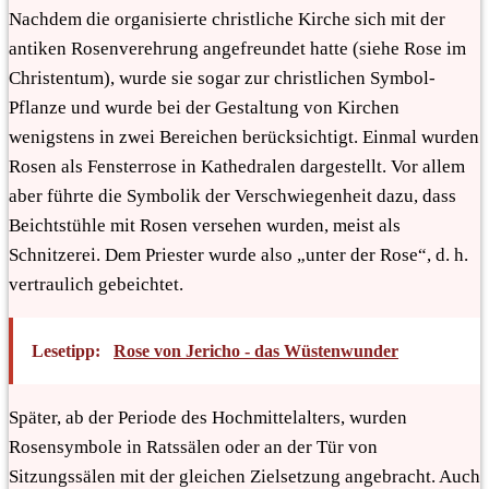
Nachdem die organisierte christliche Kirche sich mit der
antiken Rosenverehrung angefreundet hatte (siehe Rose im
Christentum), wurde sie sogar zur christlichen Symbol-
Pflanze und wurde bei der Gestaltung von Kirchen
wenigstens in zwei Bereichen berücksichtigt. Einmal wurden
Rosen als Fensterrose in Kathedralen dargestellt. Vor allem
aber führte die Symbolik der Verschwiegenheit dazu, dass
Beichtstühle mit Rosen versehen wurden, meist als
Schnitzerei. Dem Priester wurde also „unter der Rose“, d. h.
vertraulich gebeichtet.
Lesetipp:
Rose von Jericho - das Wüstenwunder
Später, ab der Periode des Hochmittelalters, wurden
Rosensymbole in Ratssälen oder an der Tür von
Sitzungssälen mit der gleichen Zielsetzung angebracht. Auch