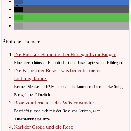
Ähnliche Themen:
Die Rose als Heilmittel bei Hildegard von Bingen
Eines der schönsten Heilmittel ist die Rose, sagte schon Hildegard...
Die Farben der Rose – was bedeutet meine
Lieblingsfarbe?
Kennen Sie das auch? Manchmal überkommen einen merkwürdige
Farbgelüste. Plötzlich...
Rose von Jericho – das Wüstenwunder
Beschäftigt man sich mit der Rose von Jericho, auch
Auferstehungspflanze...
Karl der Große und die Rose