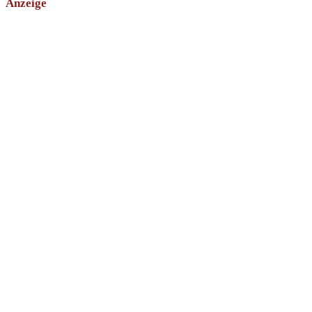
Anzeige