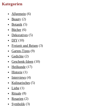
Kategorien
Allgemein
(6)
Beauty
(2)
Botanik
(5)
Bücher
(6)
Dekoratives
(5)
DIY
(10)
Freizeit und Reisen
(3)
Garten-Tipps
(9)
Gedichte
(2)
Geschenk-Ideen
(10)
Heilkunde
(17)
Historie
(1)
Interviews
(4)
Kulinarisches
(5)
Liebe
(1)
Rituale
(8)
Rosarien
(2)
Symbolik
(3)