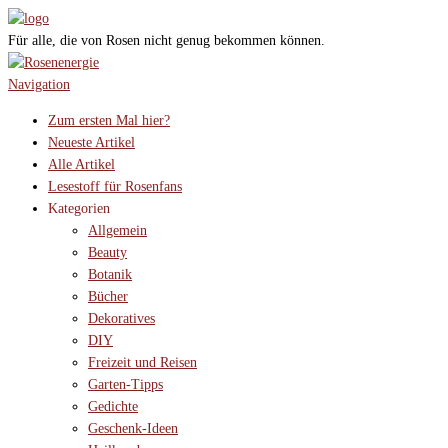
Für alle, die von Rosen nicht genug bekommen können.
Navigation
Zum ersten Mal hier?
Neueste Artikel
Alle Artikel
Lesestoff für Rosenfans
Kategorien
Allgemein
Beauty
Botanik
Bücher
Dekoratives
DIY
Freizeit und Reisen
Garten-Tipps
Gedichte
Geschenk-Ideen