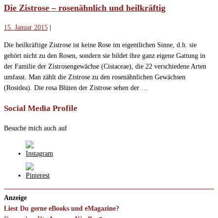
Die Zistrose – rosenähnlich und heilkräftig
15. Januar 2015
|
Die heilkräftige Zistrose ist keine Rose im eigentlichen Sinne, d.h. sie
gehört nicht zu den Rosen, sondern sie bildet ihre ganz eigene Gattung in
der Familie der Zistrosengewächse (Cistaceae), die 22 verschiedene Arten
umfasst. Man zählt die Zistrose zu den rosenähnlichen Gewächsen
(Rosidea). Die rosa Blüten der Zistrose sehen der …
Social Media Profile
Besuche mich auch auf
Anzeige
Liest Du gerne eBooks und eMagazine?