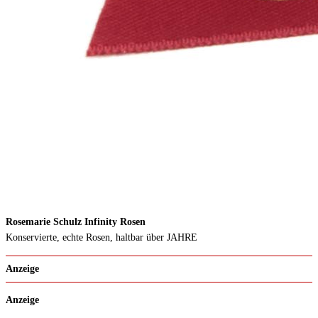
Rosemarie Schulz Infinity Rosen
Konservierte, echte Rosen, haltbar über JAHRE
Anzeige
Anzeige