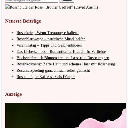
Neueste Beiträge
Rosenkrieg: Wenn Trennung eskaliert.
Rosenblattwespe – natürliche Mittel helfen
Valentinstag – Tipps und Geschenkideen
Das Liebesschloss – Romantischer Brauch für Verliebte
Hochzeitsbrauch Blumenstreuen: Lasst rote Rosen regnen
Rosenkosmetik: Zarte Haut und schönes Haar mit Rosenessig
Rosensalzpeeling ganz einfach selbst gemacht
Rosen mögen Kaffeesatz als Dünger
Anzeige