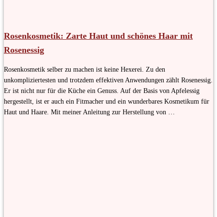
Rosenkosmetik: Zarte Haut und schönes Haar mit
Rosenessig
Rosenkosmetik selber zu machen ist keine Hexerei. Zu den
unkompliziertesten und trotzdem effektiven Anwendungen zählt Rosenessig.
Er ist nicht nur für die Küche ein Genuss. Auf der Basis von Apfelessig
hergestellt, ist er auch ein Fitmacher und ein wunderbares Kosmetikum für
Haut und Haare. Mit meiner Anleitung zur Herstellung von …