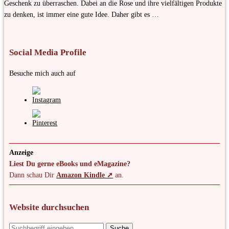
Geschenk zu überraschen. Dabei an die Rose und ihre vielfältigen Produkte
zu denken, ist immer eine gute Idee. Daher gibt es …
Social Media Profile
Besuche mich auch auf
Anzeige
Liest Du gerne eBooks und eMagazine?
Dann schau Dir
Amazon Kindle ➚
an.
Website durchsuchen