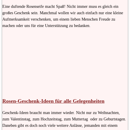
Eine duftende Rosenseife macht Spaß! Nicht immer muss es gleich ein
großes Geschenk sein. Manchmal wollen wir auch einfach nur eine kleine
Aufmerksamkeit verschenken, um einem lieben Menschen Freude zu
machen oder uns für eine Unterstützung zu bedanken.
Rosen-Geschenk-Ideen für alle Gelegenheiten
Geschenk-Ideen braucht man immer wieder. Nicht nur zu Weihnachten,
zum Valentinstag, zum Hochzeitstag, zum Muttertag oder zu Geburtstagen.
Daneben gibt es doch noch viele weitere Anlässe, jemanden mit einem