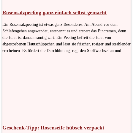
Rosensalzpeeling ganz einfach selbst gemacht
Ein Rosensalzpeeling ist etwas ganz Besonderes. Am Abend vor dem
Schlafengehen angewendet, entspannt es und erspart das Eincremen, denn
die Haut ist danach samtig zart. Ein Peeling befreit die Haut von
abgestorbenen Hautschüppchen und lässt sie frischer, rosiger und strahlender
erscheinen. Es fördert die Durchblutung, regt den Stoffwechsel an und …
Geschenk-Tipp: Rosenseife hübsch verpackt